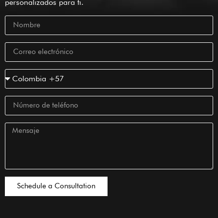
personalizados para ti.
Schedule a Consultation