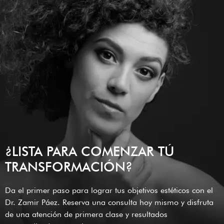
¿LISTA PARA COMENZAR TÚ
TRANSFORMACIÓN?
Da el primer paso para lograr tus objetivos estéticos con el
Dr. Zamir Páez. Reserva una consulta hoy mismo y disfruta
de una atención de primera clase y resultados