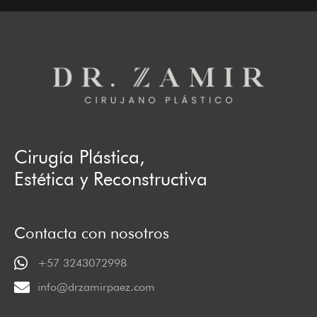
Cirugía Plástica,
Estética y Reconstructiva
Contacta con nosotros
+57 3243072998
info@drzamirpaez.com