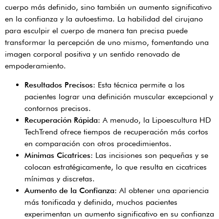
cuerpo más definido, sino también un aumento significativo
en la confianza y la autoestima. La habilidad del cirujano
para esculpir el cuerpo de manera tan precisa puede
transformar la percepción de uno mismo, fomentando una
imagen corporal positiva y un sentido renovado de
empoderamiento.
Resultados Precisos
: Esta técnica permite a los
pacientes lograr una definición muscular excepcional y
contornos precisos.
Recuperación Rápida
: A menudo, la Lipoescultura HD
TechTrend ofrece tiempos de recuperación más cortos
en comparación con otros procedimientos.
Mínimas Cicatrices
: Las incisiones son pequeñas y se
colocan estratégicamente, lo que resulta en cicatrices
mínimas y discretas.
Aumento de la Confianza
: Al obtener una apariencia
más tonificada y definida, muchos pacientes
experimentan un aumento significativo en su confianza