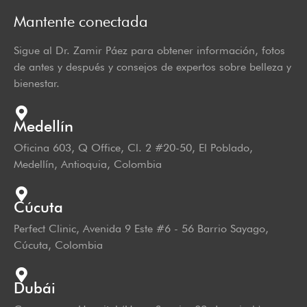
Mantente conectada
Sigue al Dr. Zamir Páez para obtener información, fotos
de antes y después y consejos de expertos sobre belleza y
bienestar.
Medellín
Oficina 603, Q Office, Cl. 2 #20-50, El Poblado,
Medellín, Antioquia, Colombia
Cúcuta
Perfect Clinic, Avenida 9 Este #6 - 56 Barrio Sayago,
Cúcuta, Colombia
Dubái