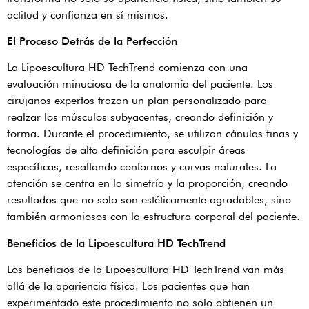
actitud y confianza en sí mismos.
El Proceso Detrás de la Perfección
La Lipoescultura HD TechTrend comienza con una
evaluación minuciosa de la anatomía del paciente. Los
cirujanos expertos trazan un plan personalizado para
realzar los músculos subyacentes, creando definición y
forma. Durante el procedimiento, se utilizan cánulas finas y
tecnologías de alta definición para esculpir áreas
específicas, resaltando contornos y curvas naturales. La
atención se centra en la simetría y la proporción, creando
resultados que no solo son estéticamente agradables, sino
también armoniosos con la estructura corporal del paciente.
Beneficios de la Lipoescultura HD TechTrend
Los beneficios de la Lipoescultura HD TechTrend van más
allá de la apariencia física. Los pacientes que han
experimentado este procedimiento no solo obtienen un