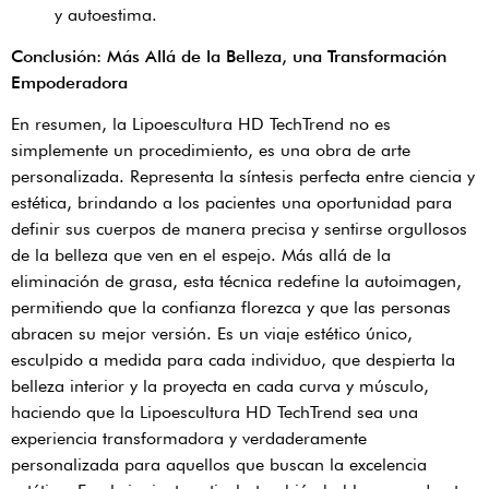
y autoestima.
Conclusión: Más Allá de la Belleza, una Transformación
Empoderadora
En resumen, la Lipoescultura HD TechTrend no es
simplemente un procedimiento, es una obra de arte
personalizada. Representa la síntesis perfecta entre ciencia y
estética, brindando a los pacientes una oportunidad para
definir sus cuerpos de manera precisa y sentirse orgullosos
de la belleza que ven en el espejo. Más allá de la
eliminación de grasa, esta técnica redefine la autoimagen,
permitiendo que la confianza florezca y que las personas
abracen su mejor versión. Es un viaje estético único,
esculpido a medida para cada individuo, que despierta la
belleza interior y la proyecta en cada curva y músculo,
haciendo que la Lipoescultura HD TechTrend sea una
experiencia transformadora y verdaderamente
personalizada para aquellos que buscan la excelencia